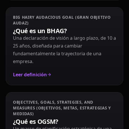
BIG HAIRY AUDACIOUS GOAL (GRAN OBJETIVO
AUDAZ)
¿Qué es un BHAG?
Una declaración de visión a largo plazo, de 10 a
25 años, diseñada para cambiar
fundamentalmente la trayectoria de una
empresa.
Leer definición
OBJECTIVES, GOALS, STRATEGIES, AND
MEASURES (OBJETIVOS, METAS, ESTRATEGIAS Y
MEDIDAS)
¿Qué es OGSM?
Un marco de planificación estratégica de una