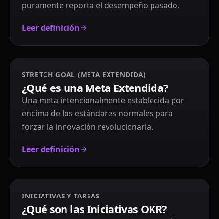
puramente reporta el desempeño pasado.
Leer definición
STRETCH GOAL (META EXTENDIDA)
¿Qué es una Meta Extendida?
Una meta intencionalmente establecida por
encima de los estándares normales para
forzar la innovación revolucionaria.
Leer definición
INICIATIVAS Y TAREAS
¿Qué son las Iniciativas OKR?