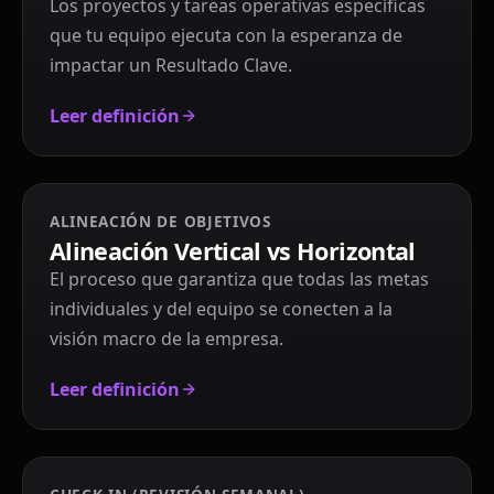
Los proyectos y tareas operativas específicas
que tu equipo ejecuta con la esperanza de
impactar un Resultado Clave.
Leer definición
ALINEACIÓN DE OBJETIVOS
Alineación Vertical vs Horizontal
El proceso que garantiza que todas las metas
individuales y del equipo se conecten a la
visión macro de la empresa.
Leer definición