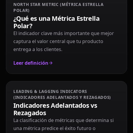
NORTH STAR METRIC (MÉTRICA ESTRELLA
POLAR)
¿Qué es una Métrica Estrella
Polar?
El indicador clave más importante que mejor
captura el valor central que tu producto
entrega a los clientes.
Leer definición
LEADING & LAGGING INDICATORS
(INDICADORES ADELANTADOS Y REZAGADOS)
Indicadores Adelantados vs
Rezagados
La clasificación de métricas que determina si
una métrica predice el éxito futuro o