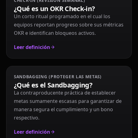
CHECK-IN (REVISIÓN SEMANAL)
¿Qué es un OKR Check-in?
Un corto ritual programado en el cual los
equipos reportan progreso sobre sus métricas
OKR e identifican bloqueos activos.
Leer definición
SANDBAGGING (PROTEGER LAS METAS)
¿Qué es el Sandbagging?
La contraproducente práctica de establecer
metas sumamente escasas para garantizar de
manera segura el cumplimiento y un bono
respectivo.
Leer definición