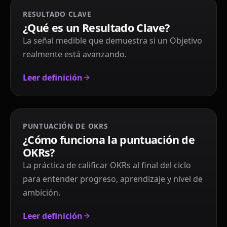
RESULTADO CLAVE
¿Qué es un Resultado Clave?
La señal medible que demuestra si un Objetivo
realmente está avanzando.
Leer definición
PUNTUACIÓN DE OKRS
¿Cómo funciona la puntuación de
OKRs?
La práctica de calificar OKRs al final del ciclo
para entender progreso, aprendizaje y nivel de
ambición.
Leer definición