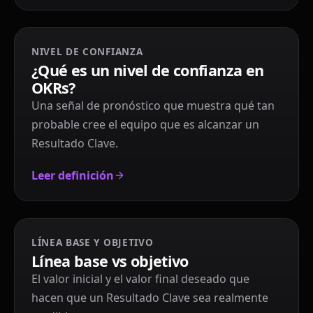
NIVEL DE CONFIANZA
¿Qué es un nivel de confianza en
OKRs?
Una señal de pronóstico que muestra qué tan
probable cree el equipo que es alcanzar un
Resultado Clave.
Leer definición
LÍNEA BASE Y OBJETIVO
Línea base vs objetivo
El valor inicial y el valor final deseado que
hacen que un Resultado Clave sea realmente