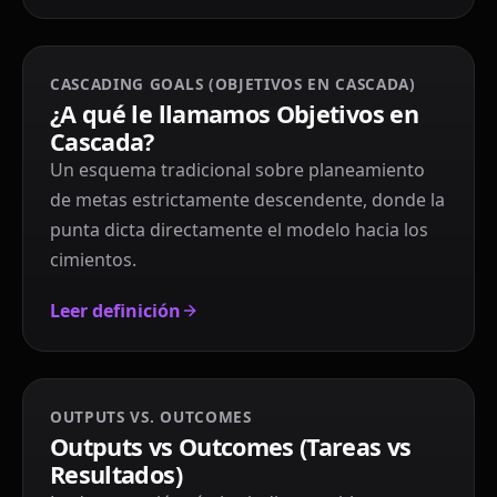
CASCADING GOALS (OBJETIVOS EN CASCADA)
¿A qué le llamamos Objetivos en
Cascada?
Un esquema tradicional sobre planeamiento
de metas estrictamente descendente, donde la
punta dicta directamente el modelo hacia los
cimientos.
Leer definición
OUTPUTS VS. OUTCOMES
Outputs vs Outcomes (Tareas vs
Resultados)