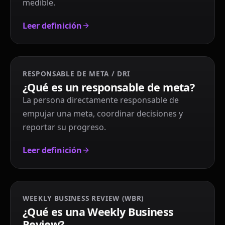
medible.
Leer definición
RESPONSABLE DE META / DRI
¿Qué es un responsable de meta?
La persona directamente responsable de
empujar una meta, coordinar decisiones y
reportar su progreso.
Leer definición
WEEKLY BUSINESS REVIEW (WBR)
¿Qué es una Weekly Business
Review?