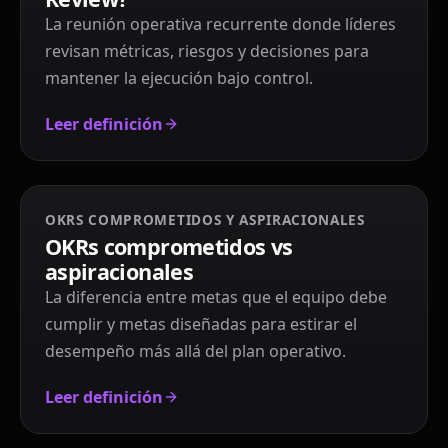
La reunión operativa recurrente donde líderes
revisan métricas, riesgos y decisiones para
mantener la ejecución bajo control.
Leer definición
OKRS COMPROMETIDOS Y ASPIRACIONALES
OKRs comprometidos vs
aspiracionales
La diferencia entre metas que el equipo debe
cumplir y metas diseñadas para estirar el
desempeño más allá del plan operativo.
Leer definición