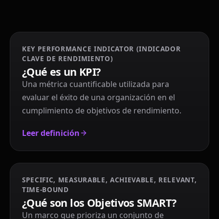
KEY PERFORMANCE INDICATOR (INDICADOR
CLAVE DE RENDIMIENTO)
¿Qué es un KPI?
Una métrica cuantificable utilizada para
evaluar el éxito de una organización en el
cumplimiento de objetivos de rendimiento.
Leer definición
SPECIFIC, MEASURABLE, ACHIEVABLE, RELEVANT,
TIME-BOUND
¿Qué son los Objetivos SMART?
Un marco que prioriza un conjunto de