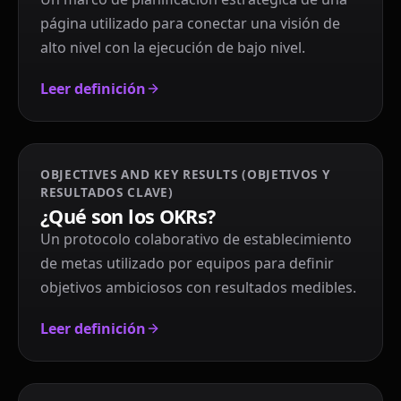
página utilizado para conectar una visión de
alto nivel con la ejecución de bajo nivel.
Leer definición
OBJECTIVES AND KEY RESULTS (OBJETIVOS Y
RESULTADOS CLAVE)
¿Qué son los OKRs?
Un protocolo colaborativo de establecimiento
de metas utilizado por equipos para definir
objetivos ambiciosos con resultados medibles.
Leer definición