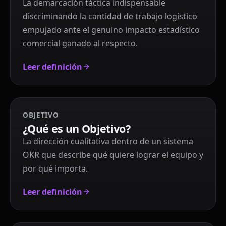
La demarcación táctica indispensable
discriminando la cantidad de trabajo logístico
empujado ante el genuino impacto estadístico
comercial ganado al respecto.
Leer definición
OBJETIVO
¿Qué es un Objetivo?
La dirección cualitativa dentro de un sistema
OKR que describe qué quiere lograr el equipo y
por qué importa.
Leer definición