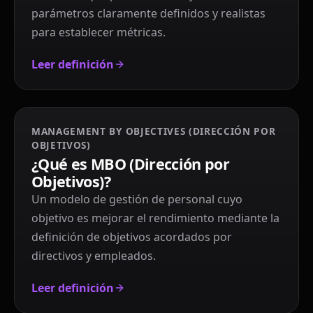
parámetros claramente definidos y realistas
para establecer métricas.
Leer definición
MANAGEMENT BY OBJECTIVES (DIRECCIÓN POR
OBJETIVOS)
¿Qué es MBO (Dirección por
Objetivos)?
Un modelo de gestión de personal cuyo
objetivo es mejorar el rendimiento mediante la
definición de objetivos acordados por
directivos y empleados.
Leer definición