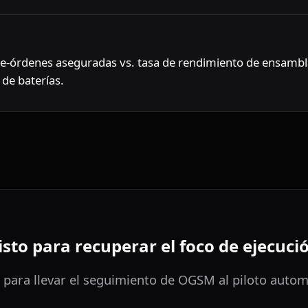
e-órdenes aseguradas vs. tasa de rendimiento de ensambla
de baterías.
isto para recuperar el foco de ejecuci
o para llevar el seguimiento de OGSM al piloto autom