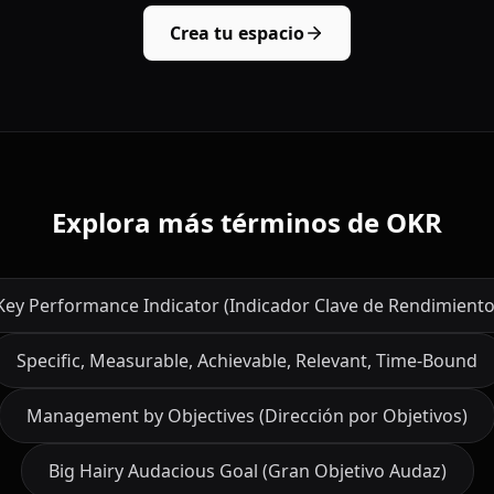
Crea tu espacio
Explora más términos de OKR
Key Performance Indicator (Indicador Clave de Rendimiento
Specific, Measurable, Achievable, Relevant, Time-Bound
Management by Objectives (Dirección por Objetivos)
Big Hairy Audacious Goal (Gran Objetivo Audaz)