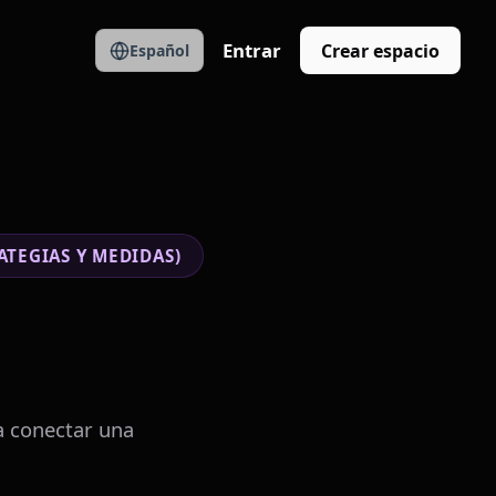
Entrar
Crear espacio
Español
ATEGIAS Y MEDIDAS)
a conectar una