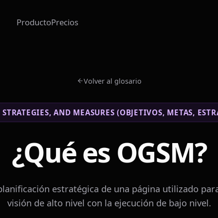
Producto
Precios
Volver al glosario
, STRATEGIES, AND MEASURES (OBJETIVOS, METAS, ESTR
¿Qué es OGSM?
lanificación estratégica de una página utilizado par
visión de alto nivel con la ejecución de bajo nivel.