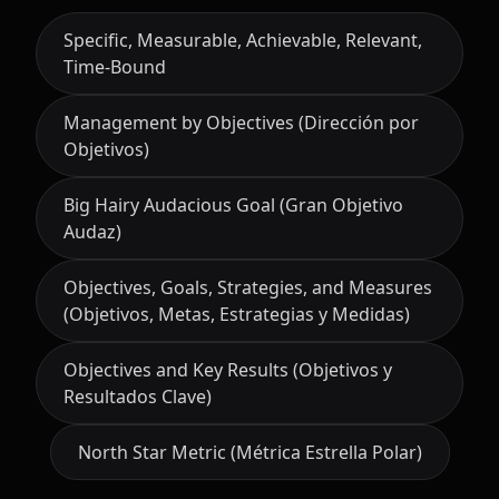
Specific, Measurable, Achievable, Relevant,
Time-Bound
Management by Objectives (Dirección por
Objetivos)
Big Hairy Audacious Goal (Gran Objetivo
Audaz)
Objectives, Goals, Strategies, and Measures
(Objetivos, Metas, Estrategias y Medidas)
Objectives and Key Results (Objetivos y
Resultados Clave)
North Star Metric (Métrica Estrella Polar)