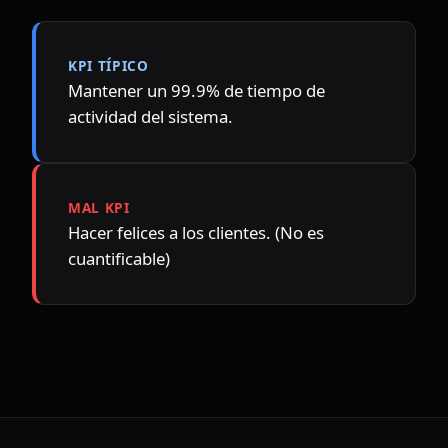
KPI TÍPICO
Mantener un 99.9% de tiempo de 
actividad del sistema.
MAL KPI
Hacer felices a los clientes. (No es 
cuantificable)