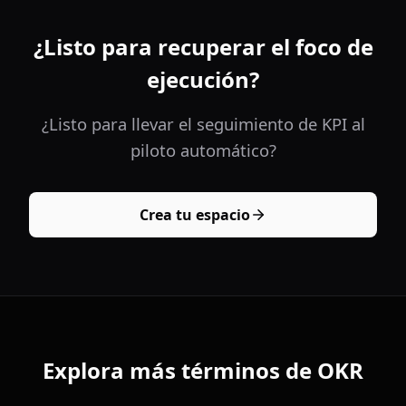
¿Listo para recuperar el foco de
ejecución?
¿Listo para llevar el seguimiento de KPI al
piloto automático?
Crea tu espacio
Explora más términos de OKR