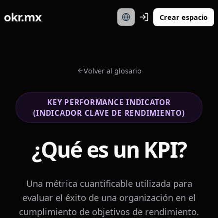
okr.mx
Crear espacio
Volver al glosario
KEY PERFORMANCE INDICATOR
(INDICADOR CLAVE DE RENDIMIENTO)
¿Qué es un KPI?
Una métrica cuantificable utilizada para
evaluar el éxito de una organización en el
cumplimiento de objetivos de rendimiento.