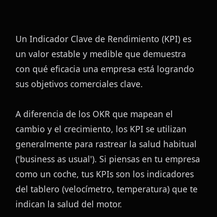
Un Indicador Clave de Rendimiento (KPI) es 
un valor estable y medible que demuestra 
con qué eficacia una empresa está logrando 
sus objetivos comerciales clave.
A diferencia de los OKR que mapean el 
cambio y el crecimiento, los KPI se utilizan 
generalmente para rastrear la salud habitual 
('business as usual'). Si piensas en tu empresa 
como un coche, tus KPIs son los indicadores 
del tablero (velocímetro, temperatura) que te 
indican la salud del motor.