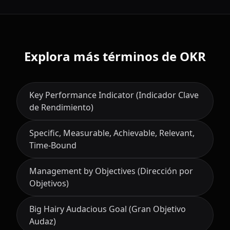
Explora más términos de OKR
Key Performance Indicator (Indicador Clave
de Rendimiento)
Specific, Measurable, Achievable, Relevant,
Time-Bound
Management by Objectives (Dirección por
Objetivos)
Big Hairy Audacious Goal (Gran Objetivo
Audaz)