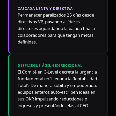
CASCADA LENTA Y DIRECTIVA
Permanecer paralizados 25 días desde 
directivos VP, pasando a líderes 
directores aguardando la bajada final a 
colaboradores para que tengan metas 
definidas.
DESPLIEGUE ÁGIL BIDIRECCIONAL
El Comité en C-Level decreta la urgencia 
fundamental en 'Llegar a la Rentabilidad 
Total'. De manera súbita y empoderada, 
equipos enteros auto-escriben ideas en 
sus OKR impulsando reducciones o 
ingresos y presentándoselas al CEO.