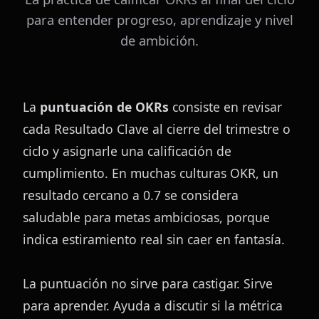
para entender progreso, aprendizaje y nivel
de ambición.
La 
puntuación de OKRs
 consiste en revisar 
cada Resultado Clave al cierre del trimestre o 
ciclo y asignarle una calificación de 
cumplimiento. En muchas culturas OKR, un 
resultado cercano a 0.7 se considera 
saludable para metas ambiciosas, porque 
indica estiramiento real sin caer en fantasía.
La puntuación no sirve para castigar. Sirve 
para aprender. Ayuda a discutir si la métrica 