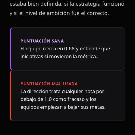
estaba bien definida, si la estrategia funcionó 
y si el nivel de ambición fue el correcto.
PUNTUACIÓN SANA
El equipo cierra en 0.68 y entiende qué 
iniciativas sí movieron la métrica.
PUNTUACIÓN MAL USADA
La dirección trata cualquier nota por 
debajo de 1.0 como fracaso y los 
equipos empiezan a bajar sus metas.