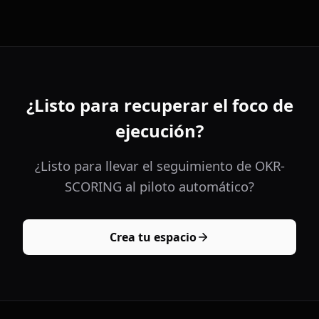
¿Listo para recuperar el foco de
ejecución?
¿Listo para llevar el seguimiento de OKR-
SCORING al piloto automático?
Crea tu espacio