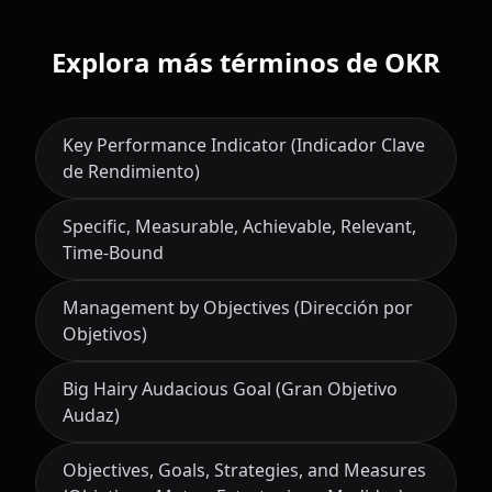
Explora más términos de OKR
Key Performance Indicator (Indicador Clave
de Rendimiento)
Specific, Measurable, Achievable, Relevant,
Time-Bound
Management by Objectives (Dirección por
Objetivos)
Big Hairy Audacious Goal (Gran Objetivo
Audaz)
Objectives, Goals, Strategies, and Measures