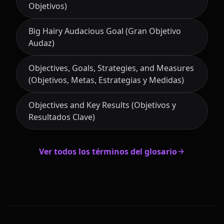
Objetivos)
Big Hairy Audacious Goal (Gran Objetivo
Audaz)
Objectives, Goals, Strategies, and Measures
(Objetivos, Metas, Estrategias y Medidas)
Objectives and Key Results (Objetivos y
Resultados Clave)
Ver todos los términos del glosario