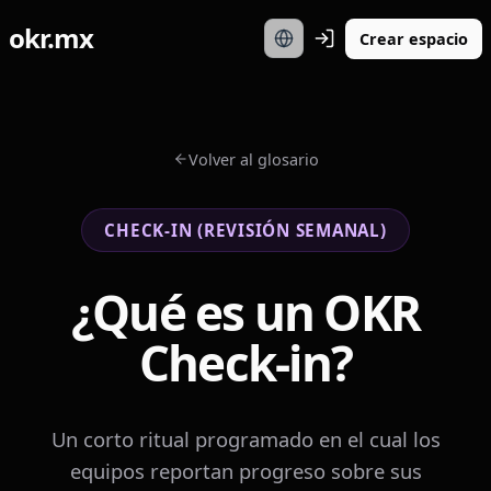
okr.mx
Crear espacio
Volver al glosario
CHECK-IN (REVISIÓN SEMANAL)
¿Qué es un OKR
Check-in?
Un corto ritual programado en el cual los
equipos reportan progreso sobre sus