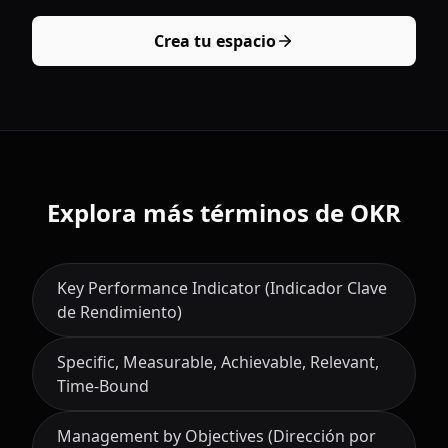
Crea tu espacio
Explora más términos de OKR
Key Performance Indicator (Indicador Clave
de Rendimiento)
Specific, Measurable, Achievable, Relevant,
Time-Bound
Management by Objectives (Dirección por