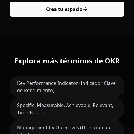
Crea tu espacio
Explora más términos de OKR
Key Performance Indicator (Indicador Clave
de Rendimiento)
Specific, Measurable, Achievable, Relevant,
Time-Bound
Management by Objectives (Dirección por