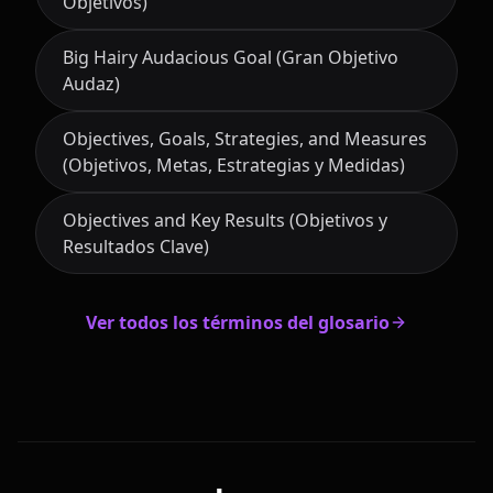
Objetivos)
Big Hairy Audacious Goal (Gran Objetivo
Audaz)
Objectives, Goals, Strategies, and Measures
(Objetivos, Metas, Estrategias y Medidas)
Objectives and Key Results (Objetivos y
Resultados Clave)
Ver todos los términos del glosario