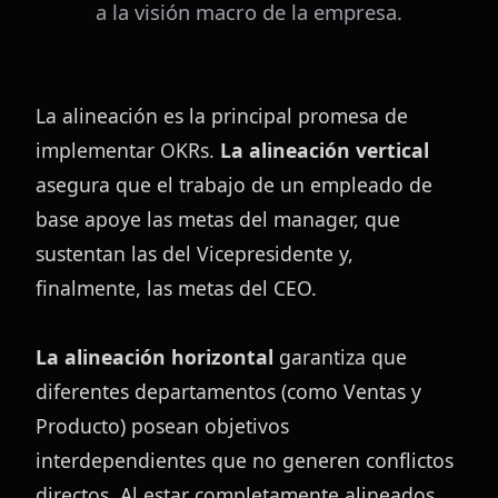
a la visión macro de la empresa.
La alineación es la principal promesa de 
implementar OKRs. 
La alineación vertical
asegura que el trabajo de un empleado de 
base apoye las metas del manager, que 
sustentan las del Vicepresidente y, 
finalmente, las metas del CEO.
La alineación horizontal
 garantiza que 
diferentes departamentos (como Ventas y 
Producto) posean objetivos 
interdependientes que no generen conflictos 
directos. Al estar completamente alineados, 