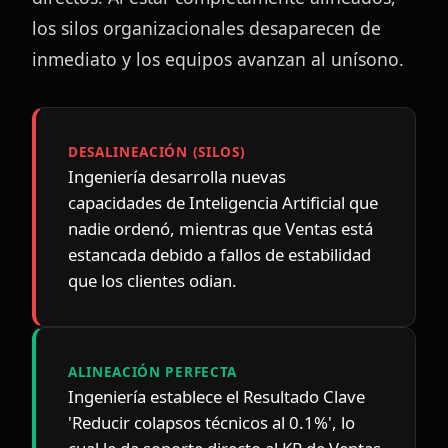
los silos organizacionales desaparecen de 
inmediato y los equipos avanzan al unísono.
DESALINEACIÓN (SILOS)
Ingeniería desarrolla nuevas 
capacidades de Inteligencia Artificial que 
nadie ordenó, mientras que Ventas está 
estancada debido a fallos de estabilidad 
que los clientes odian.
ALINEACIÓN PERFECTA
Ingeniería establece el Resultado Clave 
'Reducir colapsos técnicos al 0.1%', lo 