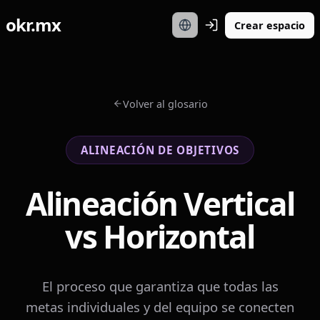
okr.mx
Crear espacio
Volver al glosario
ALINEACIÓN DE OBJETIVOS
Alineación Vertical
vs Horizontal
El proceso que garantiza que todas las
metas individuales y del equipo se conecten