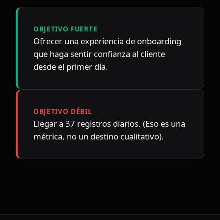
OBJETIVO FUERTE
Ofrecer una experiencia de onboarding 
que haga sentir confianza al cliente 
desde el primer día.
OBJETIVO DÉBIL
Llegar a 37 registros diarios. (Eso es una 
métrica, no un destino cualitativo).