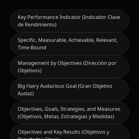
Key Performance Indicator (Indicador Clave
de Rendimiento)
Specific, Measurable, Achievable, Relevant,
Time-Bound
Management by Objectives (Dirección por
Objetivos)
Big Hairy Audacious Goal (Gran Objetivo
Audaz)
Objectives, Goals, Strategies, and Measures
(Objetivos, Metas, Estrategias y Medidas)
Objectives and Key Results (Objetivos y