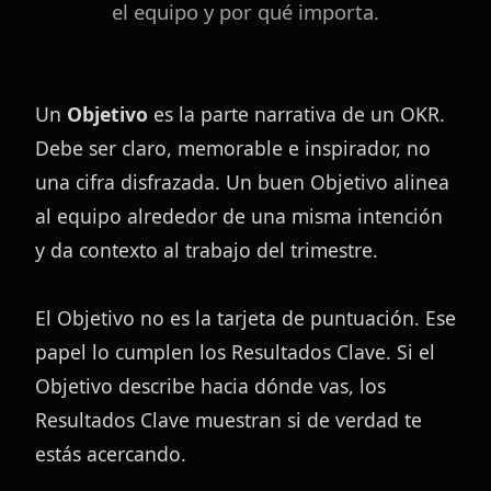
el equipo y por qué importa.
Un 
Objetivo
 es la parte narrativa de un OKR. 
Debe ser claro, memorable e inspirador, no 
una cifra disfrazada. Un buen Objetivo alinea 
al equipo alrededor de una misma intención 
y da contexto al trabajo del trimestre.
El Objetivo no es la tarjeta de puntuación. Ese 
papel lo cumplen los Resultados Clave. Si el 
Objetivo describe hacia dónde vas, los 
Resultados Clave muestran si de verdad te 
estás acercando.