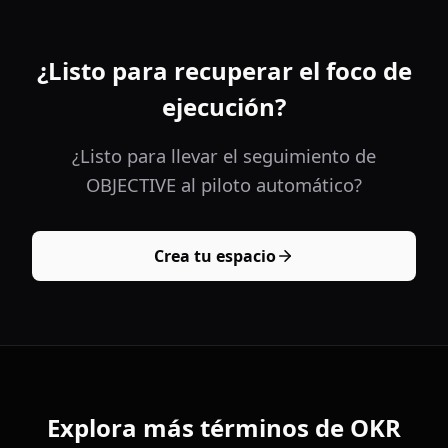
¿Listo para recuperar el foco de
ejecución?
¿Listo para llevar el seguimiento de
OBJECTIVE al piloto automático?
Crea tu espacio
Explora más términos de OKR