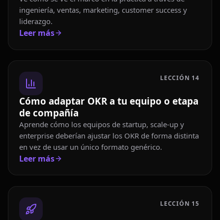
ingeniería, ventas, marketing, customer success y
liderazgo.
Leer más
LECCIÓN
14
Cómo adaptar OKR a tu equipo o etapa
de compañía
Aprende cómo los equipos de startup, scale-up y
enterprise deberían ajustar los OKR de forma distinta
en vez de usar un único formato genérico.
Leer más
LECCIÓN
15