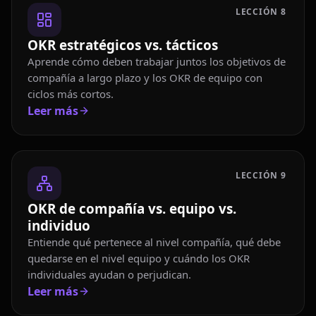
LECCIÓN
8
OKR estratégicos vs. tácticos
Aprende cómo deben trabajar juntos los objetivos de
compañía a largo plazo y los OKR de equipo con
ciclos más cortos.
Leer más
LECCIÓN
9
OKR de compañía vs. equipo vs.
individuo
Entiende qué pertenece al nivel compañía, qué debe
quedarse en el nivel equipo y cuándo los OKR
individuales ayudan o perjudican.
Leer más