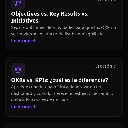
LECCIÓN
6
Objectives vs. Key Results vs.
Initiatives
Separa outcomes de actividades para que tus OKR no
se conviertan en una to-do list bien maquillada.
Leer más
LECCIÓN
7
OKRs vs. KPIs: ¿cuál es la diferencia?
Aprende cuándo una métrica debe vivir en un
dashboard y cuándo merece un esfuerzo de cambio
enfocado a través de un OKR.
Leer más