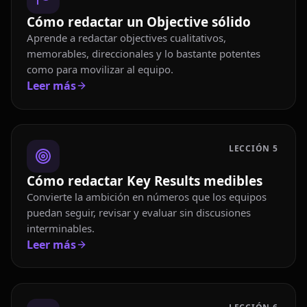
Cómo redactar un Objective sólido
Aprende a redactar objectives cualitativos,
memorables, direccionales y lo bastante potentes
como para movilizar al equipo.
Leer más
LECCIÓN
5
Cómo redactar Key Results medibles
Convierte la ambición en números que los equipos
puedan seguir, revisar y evaluar sin discusiones
interminables.
Leer más