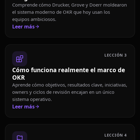
Comprende cómo Drucker, Grove y Doerr moldearon
el sistema moderno de OKR que hoy usan los
equipos ambiciosos.
Leer más
LECCIÓN
3
Cómo funciona realmente el marco de
OKR
Aprende cómo objetivos, resultados clave, iniciativas,
owners y ciclos de revisión encajan en un único
sistema operativo.
Leer más
LECCIÓN
4