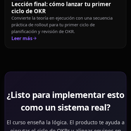
Lección final: cómo lanzar tu primer
ciclo de OKR
Convierte la teoría en ejecución con una secuencia
práctica de rollout para tu primer ciclo de
planificación y revisión de OKR.
Leer más
¿Listo para implementar esto
como un sistema real?
El curso enseña la lógica. El producto te ayuda a
ejecutar el ciclo de OKRs y alinear equipos en