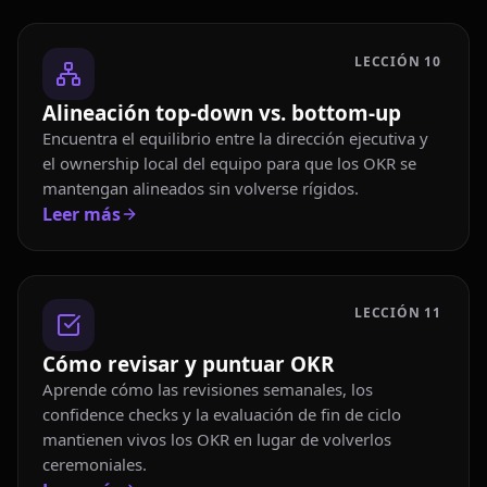
LECCIÓN
10
Alineación top-down vs. bottom-up
Encuentra el equilibrio entre la dirección ejecutiva y
el ownership local del equipo para que los OKR se
mantengan alineados sin volverse rígidos.
Leer más
LECCIÓN
11
Cómo revisar y puntuar OKR
Aprende cómo las revisiones semanales, los
confidence checks y la evaluación de fin de ciclo
mantienen vivos los OKR en lugar de volverlos
ceremoniales.