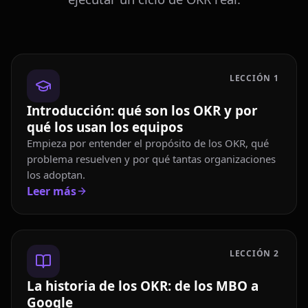
LECCIÓN
1
Introducción: qué son los OKR y por
qué los usan los equipos
Empieza por entender el propósito de los OKR, qué
problema resuelven y por qué tantas organizaciones
los adoptan.
Leer más
LECCIÓN
2
La historia de los OKR: de los MBO a
Google