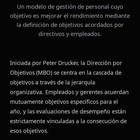
Un modelo de gestión de personal cuyo
objetivo es mejorar el rendimiento mediante
la definición de objetivos acordados por
directivos y empleados.
Iniciada por Peter Drucker, la Dirección por 
Objetivos (MBO) se centra en la cascada de 
objetivos a través de la jerarquía 
organizativa. Empleados y gerentes acuerdan 
mutuamente objetivos específicos para el 
año, y las evaluaciones de desempeño están 
estrictamente vinculadas a la consecución de 
esos objetivos.