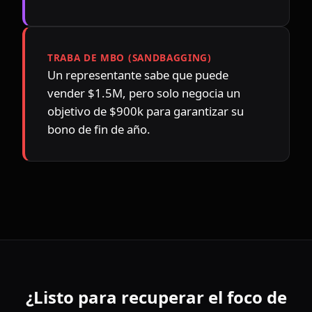
TRABA DE MBO (SANDBAGGING)
Un representante sabe que puede 
vender $1.5M, pero solo negocia un 
objetivo de $900k para garantizar su 
bono de fin de año.
¿Listo para recuperar el foco de