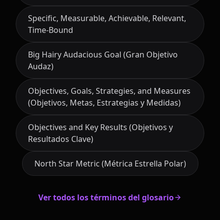
Specific, Measurable, Achievable, Relevant,
Time-Bound
Big Hairy Audacious Goal (Gran Objetivo
Audaz)
Objectives, Goals, Strategies, and Measures
(Objetivos, Metas, Estrategias y Medidas)
Objectives and Key Results (Objetivos y
Resultados Clave)
North Star Metric (Métrica Estrella Polar)
Ver todos los términos del glosario