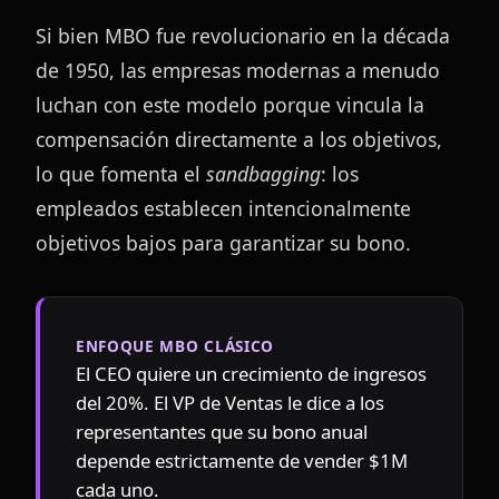
Si bien MBO fue revolucionario en la década 
de 1950, las empresas modernas a menudo 
luchan con este modelo porque vincula la 
compensación directamente a los objetivos, 
lo que fomenta el 
sandbagging
: los 
empleados establecen intencionalmente 
objetivos bajos para garantizar su bono.
ENFOQUE MBO CLÁSICO
El CEO quiere un crecimiento de ingresos 
del 20%. El VP de Ventas le dice a los 
representantes que su bono anual 
depende estrictamente de vender $1M 
cada uno.