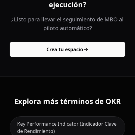
ejecución?
¿Listo para llevar el seguimiento de MBO al
piloto automático?
Crea tu espacio
Explora más términos de OKR
Key Performance Indicator (Indicador Clave
de Rendimiento)