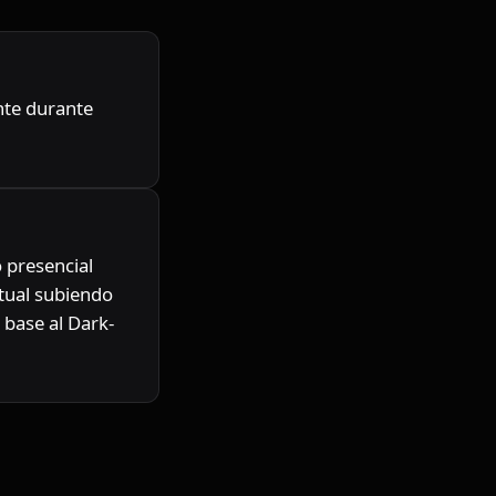
te durante 
presencial 
tual subiendo 
 base al Dark-