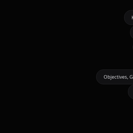
Objectives, G