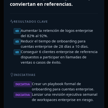
conviertan en referencias.
RESULTADOS CLAVE
Aumentar la retención de logos enterprise
KR
del 82% al 92%.
Reducir el tiempo de onboarding para
KR
cuentas enterprise de 28 días a 10 días.
Conseguir 6 clientes enterprise de referencia
KR
dispuestos a participar en llamadas de
ventas o casos de éxito.
INICIATIVAS
Crear un playbook formal de
INICIATIVA
onboarding para cuentas enterprise.
Lanzar una revisión ejecutiva semanal
INICIATIVA
de workspaces enterprise en riesgo.