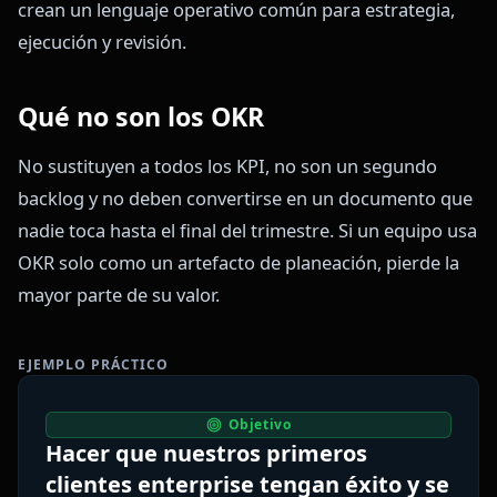
crean un lenguaje operativo común para estrategia,
ejecución y revisión.
Qué no son los OKR
No sustituyen a todos los KPI, no son un segundo
backlog y no deben convertirse en un documento que
nadie toca hasta el final del trimestre. Si un equipo usa
OKR solo como un artefacto de planeación, pierde la
mayor parte de su valor.
EJEMPLO PRÁCTICO
Objetivo
Hacer que nuestros primeros
clientes enterprise tengan éxito y se