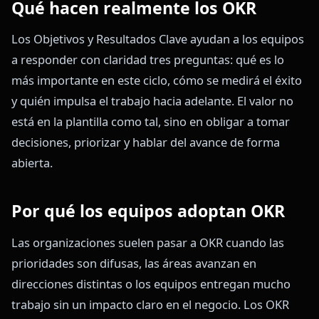
Qué hacen realmente los OKR
Los Objetivos y Resultados Clave ayudan a los equipos
a responder con claridad tres preguntas: qué es lo
más importante en este ciclo, cómo se medirá el éxito
y quién impulsa el trabajo hacia adelante. El valor no
está en la plantilla como tal, sino en obligar a tomar
decisiones, priorizar y hablar del avance de forma
abierta.
Por qué los equipos adoptan OKR
Las organizaciones suelen pasar a OKR cuando las
prioridades son difusas, las áreas avanzan en
direcciones distintas o los equipos entregan mucho
trabajo sin un impacto claro en el negocio. Los OKR