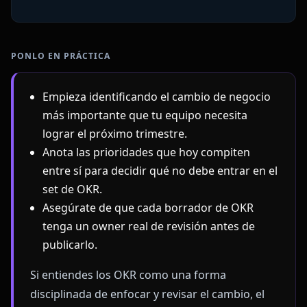
PONLO EN PRÁCTICA
Empieza identificando el cambio de negocio
más importante que tu equipo necesita
lograr el próximo trimestre.
Anota las prioridades que hoy compiten
entre sí para decidir qué no debe entrar en el
set de OKR.
Asegúrate de que cada borrador de OKR
tenga un owner real de revisión antes de
publicarlo.
Si entiendes los OKR como una forma
disciplinada de enfocar y revisar el cambio, el