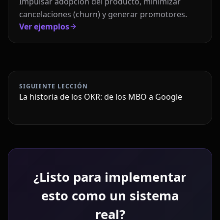
Impulsar adopción del producto, minimizar
cancelaciones (churn) y generar promotores.
Ver ejemplos
SIGUIENTE LECCIÓN
La historia de los OKR: de los MBO a Google
¿Listo para implementar
esto como un sistema
real?