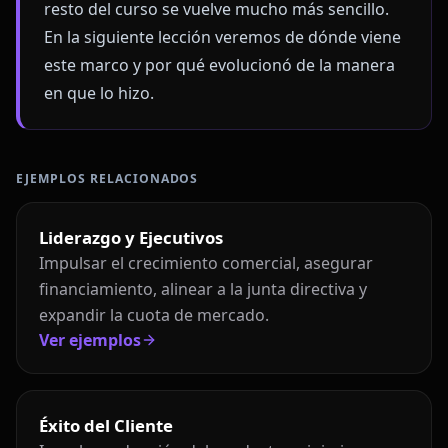
resto del curso se vuelve mucho más sencillo.
En la siguiente lección veremos de dónde viene
este marco y por qué evolucionó de la manera
en que lo hizo.
EJEMPLOS RELACIONADOS
Liderazgo y Ejecutivos
Impulsar el crecimiento comercial, asegurar
financiamiento, alinear a la junta directiva y
expandir la cuota de mercado.
Ver ejemplos
Éxito del Cliente