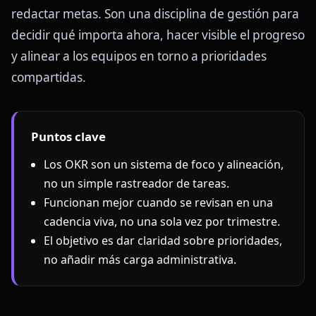
redactar metas. Son una disciplina de gestión para
decidir qué importa ahora, hacer visible el progreso
y alinear a los equipos en torno a prioridades
compartidas.
Puntos clave
Los OKR son un sistema de foco y alineación,
no un simple rastreador de tareas.
Funcionan mejor cuando se revisan en una
cadencia viva, no una sola vez por trimestre.
El objetivo es dar claridad sobre prioridades,
no añadir más carga administrativa.