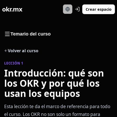
okr.mx
Crear espacio
Temario del curso
Volver al curso
LECCIÓN
1
Introducción: qué son
los OKR y por qué los
usan los equipos
Esta lección te da el marco de referencia para todo
el curso. Los OKR no son solo un formato para