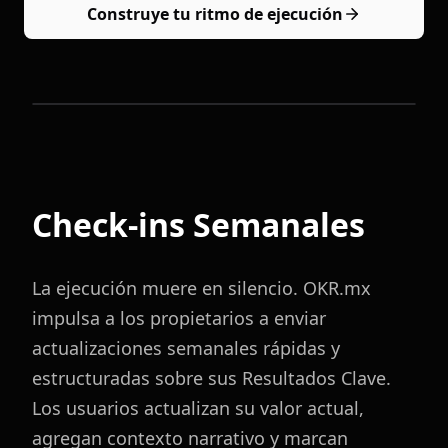
Construye tu ritmo de ejecución
Check-ins Semanales
La ejecución muere en silencio. OKR.mx
impulsa a los propietarios a enviar
actualizaciones semanales rápidas y
estructuradas sobre sus Resultados Clave.
Los usuarios actualizan su valor actual,
agregan contexto narrativo y marcan