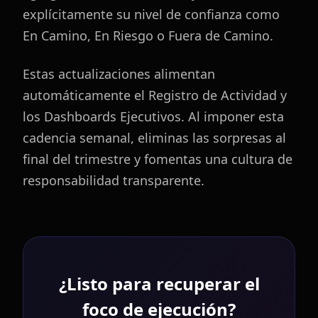
explícitamente su nivel de confianza como
En Camino, En Riesgo o Fuera de Camino.
Estas actualizaciones alimentan
automáticamente el Registro de Actividad y
los Dashboards Ejecutivos. Al imponer esta
cadencia semanal, eliminas las sorpresas al
final del trimestre y fomentas una cultura de
responsabilidad transparente.
¿Listo para recuperar el
foco de ejecución?