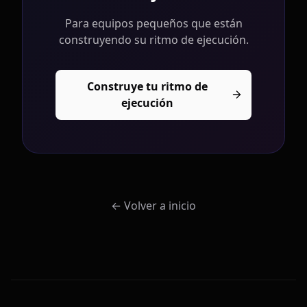
Para equipos pequeños que están
construyendo su ritmo de ejecución.
Construye tu ritmo de
ejecución
←
Volver a inicio