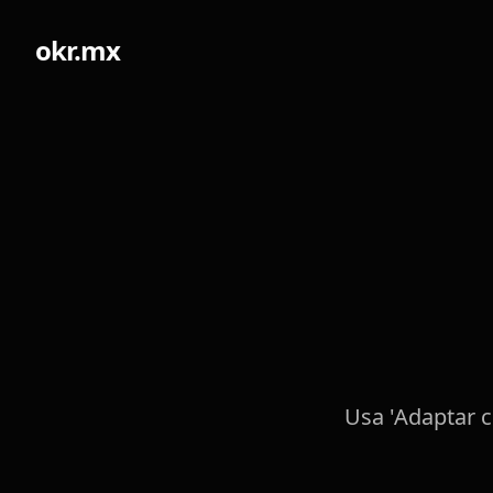
okr.mx
Usa 'Adaptar c