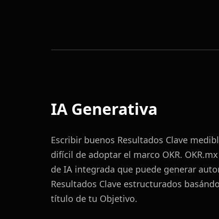
IA Generativa
Escribir buenos Resultados Clave medibl
difícil de adoptar el marco OKR. OKR.mx
de IA integrada que puede generar aut
Resultados Clave estructurados basánd
título de tu Objetivo.