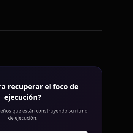
ra recuperar el foco de
ejecución?
eños que están construyendo su ritmo
de ejecución.