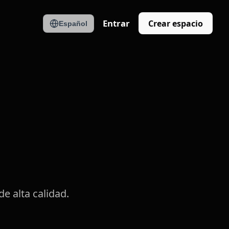
Entrar
Crear espacio
Español
e alta calidad.