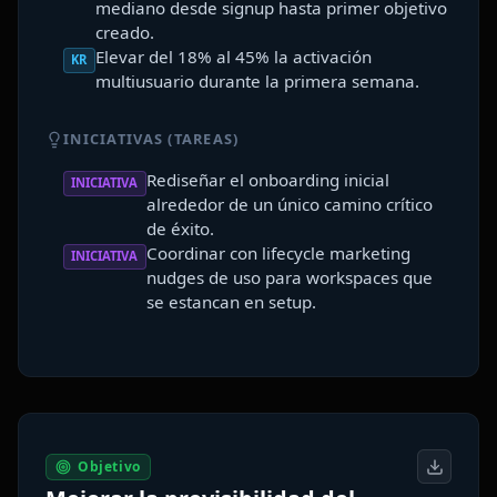
mediano desde signup hasta primer objetivo
creado.
Elevar del 18% al 45% la activación
KR
multiusuario durante la primera semana.
INICIATIVAS (TAREAS)
Rediseñar el onboarding inicial
INICIATIVA
alrededor de un único camino crítico
de éxito.
Coordinar con lifecycle marketing
INICIATIVA
nudges de uso para workspaces que
se estancan en setup.
Objetivo