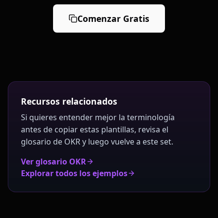
Comenzar Gratis
Recursos relacionados
Si quieres entender mejor la terminología
antes de copiar estas plantillas, revisa el
glosario de OKR y luego vuelve a este set.
Ver glosario OKR
Explorar todos los ejemplos