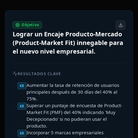
Objetivo
Lograr un Encaje Producto-Mercado
(Product-Market Fit) innegable para
el nuevo nivel empresarial.
RESULTADOS CLAVE
Aumentar la tasa de retención de usuarios
KR
principales después de 30 días del 40% al
75%.
Superar un puntaje de encuesta de Product-
KR
Market Fit (PMF) del 40% indicando 'Muy
Decepcionado' si no pudieran usar el
producto.
Incorporar 5 marcas empresariales
KR