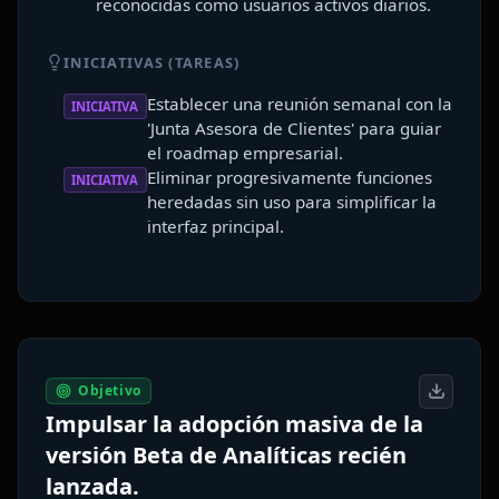
reconocidas como usuarios activos diarios.
INICIATIVAS (TAREAS)
Establecer una reunión semanal con la
INICIATIVA
'Junta Asesora de Clientes' para guiar
el roadmap empresarial.
Eliminar progresivamente funciones
INICIATIVA
heredadas sin uso para simplificar la
interfaz principal.
Objetivo
Impulsar la adopción masiva de la
versión Beta de Analíticas recién
lanzada.