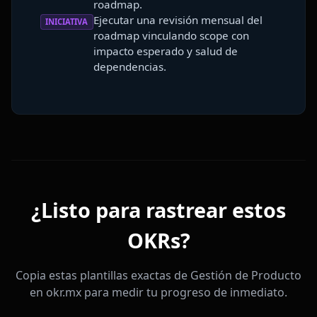
roadmap.
Ejecutar una revisión mensual del
INICIATIVA
roadmap vinculando scope con
impacto esperado y salud de
dependencias.
¿Listo para rastrear estos
OKRs?
Copia estas plantillas exactas de Gestión de Producto
en okr.mx para medir tu progreso de inmediato.