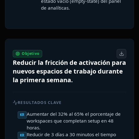
estado vacío (empty-state) del panel
de analíticas.
Objetivo
Reducir la fricción de activación para
nuevos espacios de trabajo durante
la primera semana.
RESULTADOS CLAVE
Aumentar del 32% al 65% el porcentaje de
KR
workspaces que completan setup en 48
horas.
Reducir de 3 días a 30 minutos el tiempo
KR