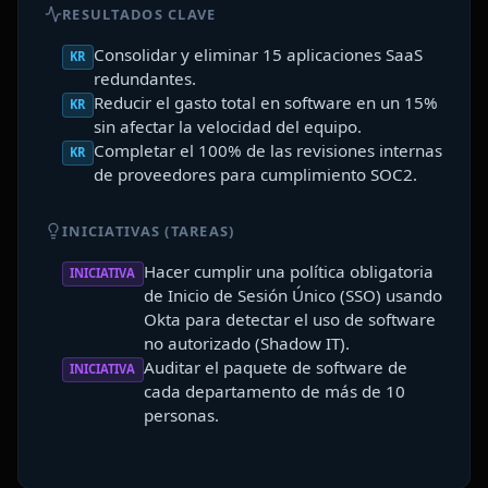
RESULTADOS CLAVE
Consolidar y eliminar 15 aplicaciones SaaS
KR
redundantes.
Reducir el gasto total en software en un 15%
KR
sin afectar la velocidad del equipo.
Completar el 100% de las revisiones internas
KR
de proveedores para cumplimiento SOC2.
INICIATIVAS (TAREAS)
Hacer cumplir una política obligatoria
INICIATIVA
de Inicio de Sesión Único (SSO) usando
Okta para detectar el uso de software
no autorizado (Shadow IT).
Auditar el paquete de software de
INICIATIVA
cada departamento de más de 10
personas.