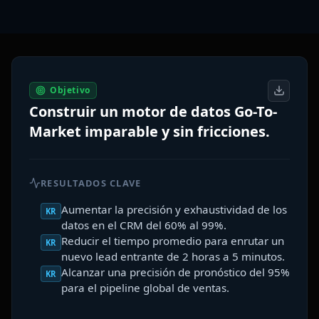
Objetivo
Construir un motor de datos Go-To-
Market imparable y sin fricciones.
RESULTADOS CLAVE
Aumentar la precisión y exhaustividad de los
KR
datos en el CRM del 60% al 99%.
Reducir el tiempo promedio para enrutar un
KR
nuevo lead entrante de 2 horas a 5 minutos.
Alcanzar una precisión de pronóstico del 95%
KR
para el pipeline global de ventas.