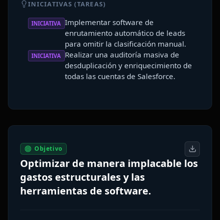
INICIATIVAS (TAREAS)
Implementar software de
INICIATIVA
enrutamiento automático de leads
para omitir la clasificación manual.
Realizar una auditoría masiva de
INICIATIVA
desduplicación y enriquecimiento de
todas las cuentas de Salesforce.
Objetivo
Optimizar de manera implacable los
gastos estructurales y las
herramientas de software.