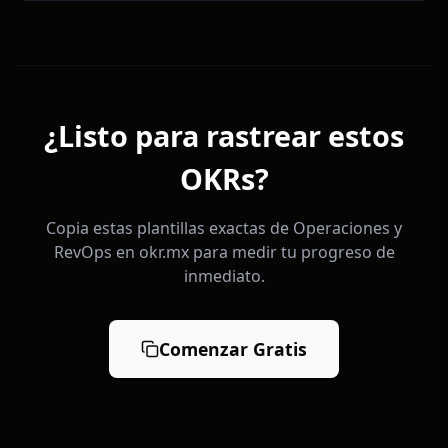
¿Listo para rastrear estos
OKRs?
Copia estas plantillas exactas de Operaciones y
RevOps en okr.mx para medir tu progreso de
inmediato.
Comenzar Gratis