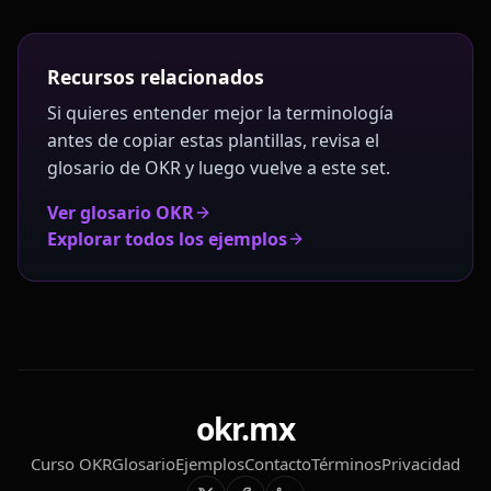
Recursos relacionados
Si quieres entender mejor la terminología
antes de copiar estas plantillas, revisa el
glosario de OKR y luego vuelve a este set.
Ver glosario OKR
Explorar todos los ejemplos
okr.mx
Curso OKR
Glosario
Ejemplos
Contacto
Términos
Privacidad