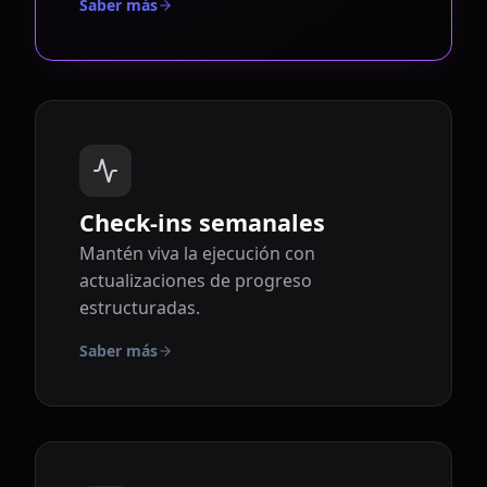
Saber más
Check-ins semanales
Mantén viva la ejecución con
actualizaciones de progreso
estructuradas.
Saber más