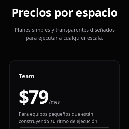
Precios por espacio
Planes simples y transparentes diseñados
para ejecutar a cualquier escala.
Team
$79
/mes
Para equipos pequeños que están
construyendo su ritmo de ejecución.