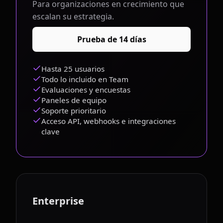
Para organizaciones en crecimiento que
escalan su estrategia.
Prueba de 14 días
Hasta 25 usuarios
Todo lo incluido en Team
Evaluaciones y encuestas
Paneles de equipo
Soporte prioritario
Acceso API, webhooks e integraciones
clave
Enterprise