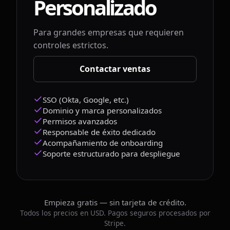
Personalizado
Para grandes empresas que requieren
controles estrictos.
Contactar ventas
SSO (Okta, Google, etc.)
Dominio y marca personalizados
Permisos avanzados
Responsable de éxito dedicado
Acompañamiento de onboarding
Soporte estructurado para despliegue
Empieza gratis — sin tarjeta de crédito.
Todos los precios en USD. Pagos seguros procesados por
Stripe.