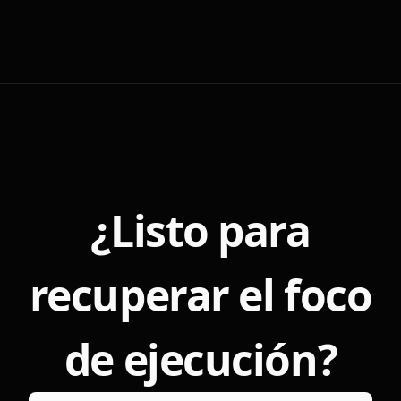
¿Listo para
recuperar el foco
de ejecución?