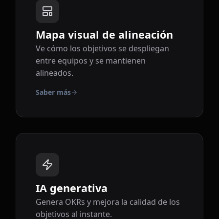
Mapa visual de alineación
Ve cómo los objetivos se despliegan
entre equipos y se mantienen
alineados.
Saber más
IA generativa
Genera OKRs y mejora la calidad de los
objetivos al instante.