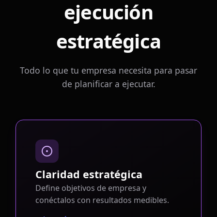
ejecución
estratégica
Todo lo que tu empresa necesita para pasar
de planificar a ejecutar.
Claridad estratégica
Define objetivos de empresa y
conéctalos con resultados medibles.