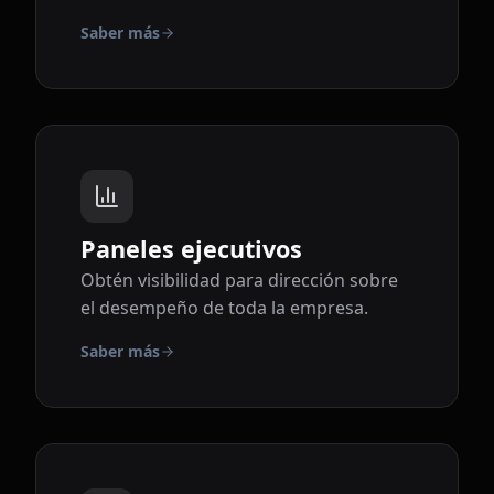
Saber más
Paneles ejecutivos
Obtén visibilidad para dirección sobre
el desempeño de toda la empresa.
Saber más