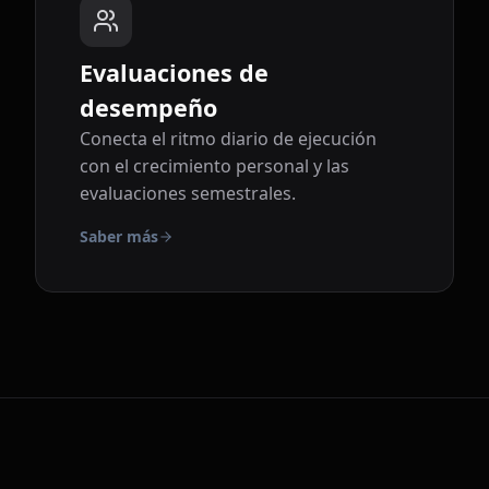
Evaluaciones de
desempeño
Conecta el ritmo diario de ejecución
con el crecimiento personal y las
evaluaciones semestrales.
Saber más