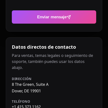
Enviar mensaje
Datos directos de contacto
Para ventas, temas legales o seguimiento de
soporte, también puedes usar los datos
abajo.
DIRECCIÓN
8 The Green, Suite A
Dover, DE 19901
TELÉFONO
+1 415 373 1162