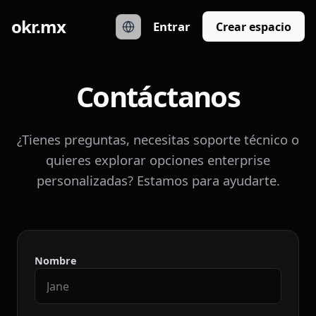
okr.mx
Entrar
Crear espacio
Contáctanos
¿Tienes preguntas, necesitas soporte técnico o
quieres explorar opciones enterprise
personalizadas? Estamos para ayudarte.
Nombre