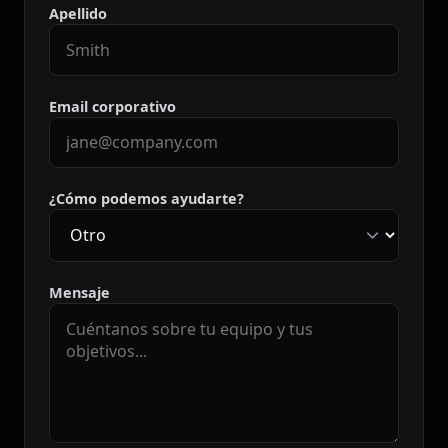
Apellido
Email corporativo
¿Cómo podemos ayudarte?
Mensaje